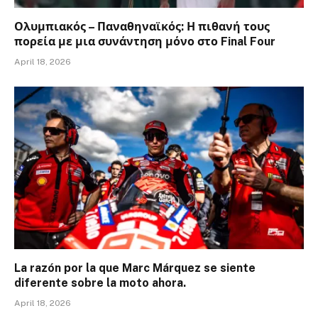
Ολυμπιακός – Παναθηναϊκός: Η πιθανή τους
πορεία με μια συνάντηση μόνο στο Final Four
April 18, 2026
La razón por la que Marc Márquez se siente
diferente sobre la moto ahora.
April 18, 2026