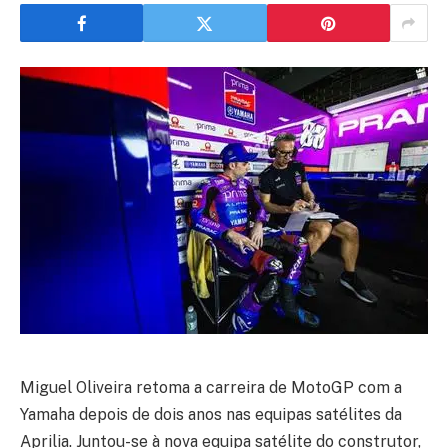
Miguel Oliveira retoma a carreira de MotoGP com a
Yamaha depois de dois anos nas equipas satélites da
Aprilia. Juntou-se à nova equipa satélite do construtor,