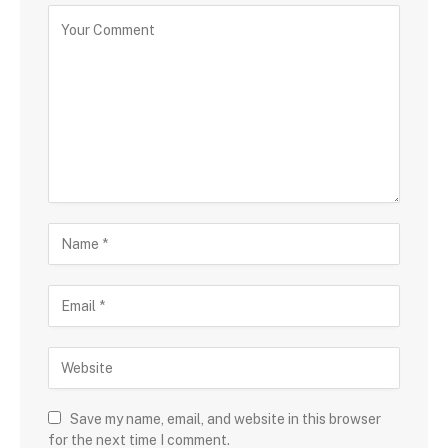
Save my name, email, and website in this browser
for the next time I comment.