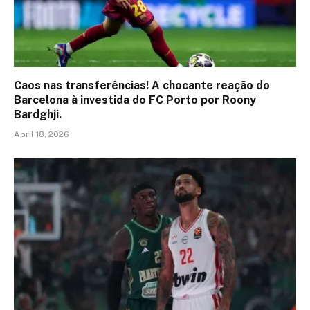
Caos nas transferências! A chocante reação do
Barcelona à investida do FC Porto por Roony
Bardghji.
April 18, 2026