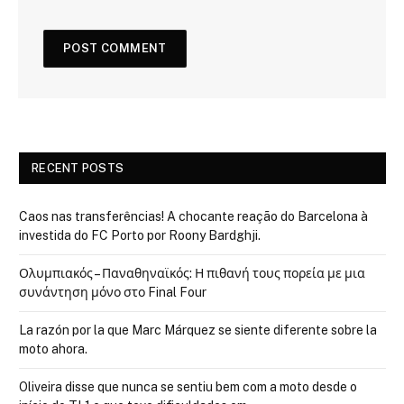
RECENT POSTS
Caos nas transferências! A chocante reação do Barcelona à
investida do FC Porto por Roony Bardghji.
Ολυμπιακός – Παναθηναϊκός: Η πιθανή τους πορεία με μια
συνάντηση μόνο στο Final Four
La razón por la que Marc Márquez se siente diferente sobre la
moto ahora.
Oliveira disse que nunca se sentiu bem com a moto desde o