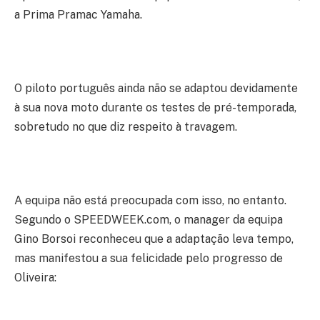
a Prima Pramac Yamaha.
O piloto português ainda não se adaptou devidamente
à sua nova moto durante os testes de pré-temporada,
sobretudo no que diz respeito à travagem.
A equipa não está preocupada com isso, no entanto.
Segundo o SPEEDWEEK.com, o manager da equipa
Gino Borsoi reconheceu que a adaptação leva tempo,
mas manifestou a sua felicidade pelo progresso de
Oliveira: