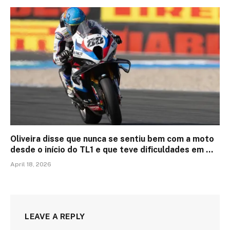
Oliveira disse que nunca se sentiu bem com a moto
desde o início do TL1 e que teve dificuldades em …
April 18, 2026
LEAVE A REPLY