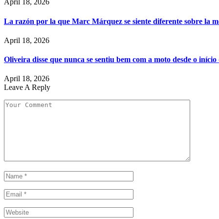
April 18, 2026
La razón por la que Marc Márquez se siente diferente sobre la m
April 18, 2026
Oliveira disse que nunca se sentiu bem com a moto desde o iníci
April 18, 2026
Leave A Reply