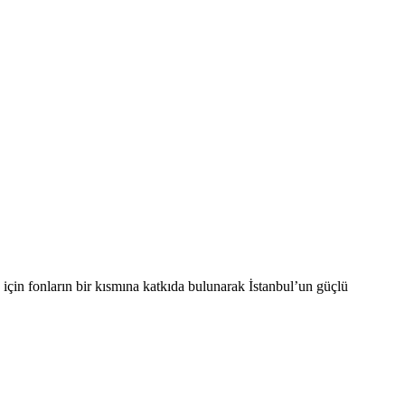
 için fonların bir kısmına katkıda bulunarak İstanbul’un güçlü