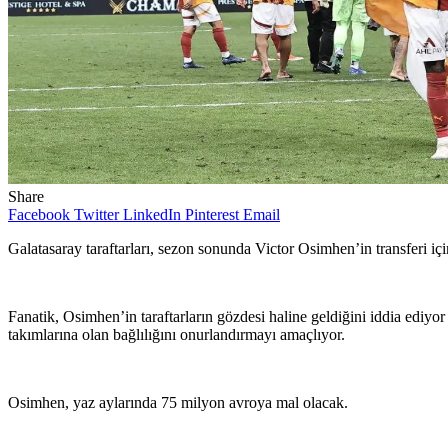
Share
Facebook
Twitter
LinkedIn
Pinterest
Email
Galatasaray taraftarları, sezon sonunda Victor Osimhen’in transferi içi
Fanatik, Osimhen’in taraftarların gözdesi haline geldiğini iddia ediyo
takımlarına olan bağlılığını onurlandırmayı amaçlıyor.
Osimhen, yaz aylarında 75 milyon avroya mal olacak.