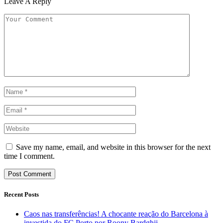
Leave A Reply
Save my name, email, and website in this browser for the next
time I comment.
Recent Posts
Caos nas transferências! A chocante reação do Barcelona à
investida do FC Porto por Roony Bardghji.