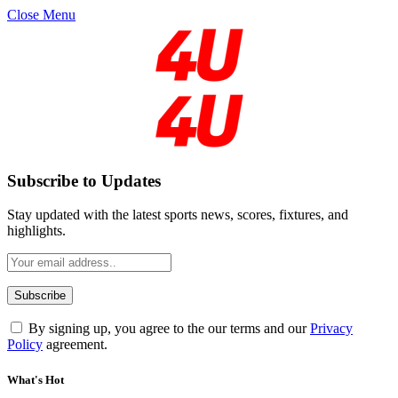
Close Menu
Subscribe to Updates
Stay updated with the latest sports news, scores, fixtures, and
highlights.
By signing up, you agree to the our terms and our
Privacy
Policy
agreement.
What's Hot