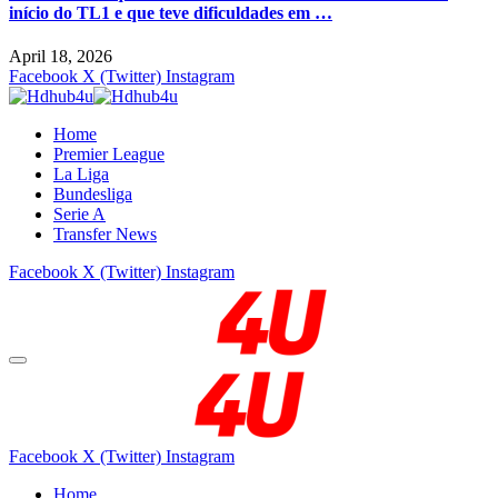
início do TL1 e que teve dificuldades em …
April 18, 2026
Facebook
X (Twitter)
Instagram
Home
Premier League
La Liga
Bundesliga
Serie A
Transfer News
Facebook
X (Twitter)
Instagram
Facebook
X (Twitter)
Instagram
Home