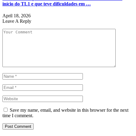
início do TL1 e que teve dificuldades em …
April 18, 2026
Leave A Reply
Save my name, email, and website in this browser for the next
time I comment.