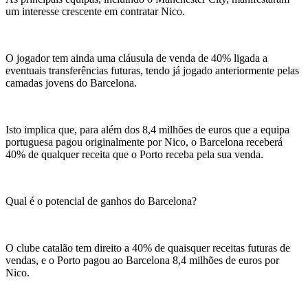
um interesse crescente em contratar Nico.
O jogador tem ainda uma cláusula de venda de 40% ligada a
eventuais transferências futuras, tendo já jogado anteriormente pelas
camadas jovens do Barcelona.
Isto implica que, para além dos 8,4 milhões de euros que a equipa
portuguesa pagou originalmente por Nico, o Barcelona receberá
40% de qualquer receita que o Porto receba pela sua venda.
Qual é o potencial de ganhos do Barcelona?
O clube catalão tem direito a 40% de quaisquer receitas futuras de
vendas, e o Porto pagou ao Barcelona 8,4 milhões de euros por
Nico.