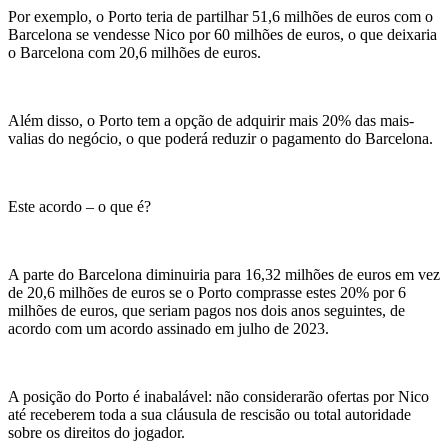
Por exemplo, o Porto teria de partilhar 51,6 milhões de euros com o
Barcelona se vendesse Nico por 60 milhões de euros, o que deixaria
o Barcelona com 20,6 milhões de euros.
Além disso, o Porto tem a opção de adquirir mais 20% das mais-
valias do negócio, o que poderá reduzir o pagamento do Barcelona.
Este acordo – o que é?
A parte do Barcelona diminuiria para 16,32 milhões de euros em vez
de 20,6 milhões de euros se o Porto comprasse estes 20% por 6
milhões de euros, que seriam pagos nos dois anos seguintes, de
acordo com um acordo assinado em julho de 2023.
A posição do Porto é inabalável: não considerarão ofertas por Nico
até receberem toda a sua cláusula de rescisão ou total autoridade
sobre os direitos do jogador.