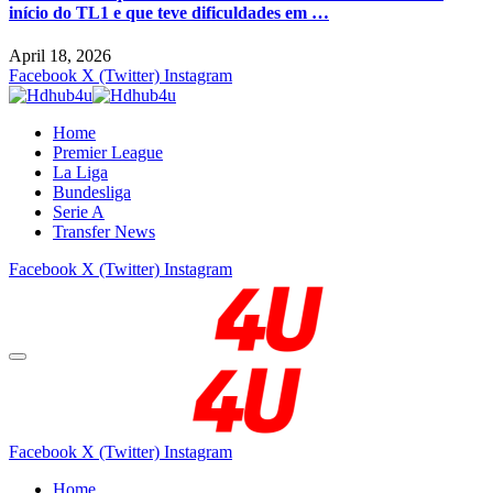
início do TL1 e que teve dificuldades em …
April 18, 2026
Facebook
X (Twitter)
Instagram
Home
Premier League
La Liga
Bundesliga
Serie A
Transfer News
Facebook
X (Twitter)
Instagram
Facebook
X (Twitter)
Instagram
Home