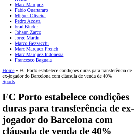
Marc Marquez
Fabio Quartararo
Miguel Oliveira
Pedro Acosta
brad Binder
Johann Zarco
Jorge Martin
Marco Bezzecchi
Marc Marquez French
Marc Marquez Indonesia
Francesco Bagnaia
Home
»
FC Porto estabelece condições duras para transferência de
ex-jogador do Barcelona com cláusula de venda de 40%
Sports
FC Porto estabelece condições
duras para transferência de ex-
jogador do Barcelona com
cláusula de venda de 40%