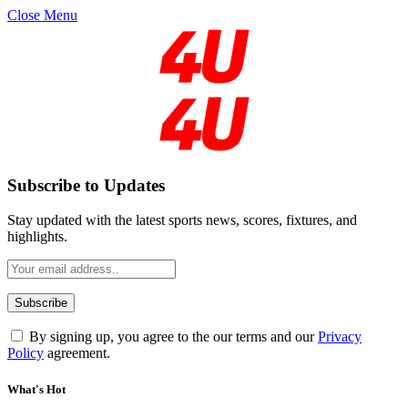
Close Menu
Subscribe to Updates
Stay updated with the latest sports news, scores, fixtures, and
highlights.
By signing up, you agree to the our terms and our
Privacy
Policy
agreement.
What's Hot