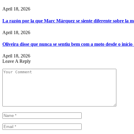
April 18, 2026
La razón por la que Marc Márquez se siente diferente sobre la m
April 18, 2026
Oliveira disse que nunca se sentiu bem com a moto desde o iníci
April 18, 2026
Leave A Reply