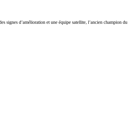
 signes d’amélioration et une équipe satellite, l’ancien champion du