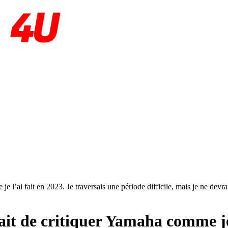
je l’ai fait en 2023. Je traversais une période difficile, mais je ne dev
ait de critiquer Yamaha comme je 