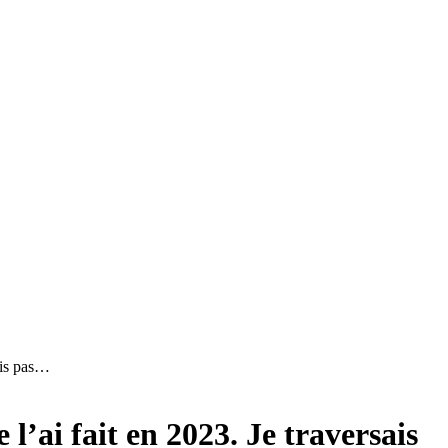
rais pas…
l’ai fait en 2023. Je traversais