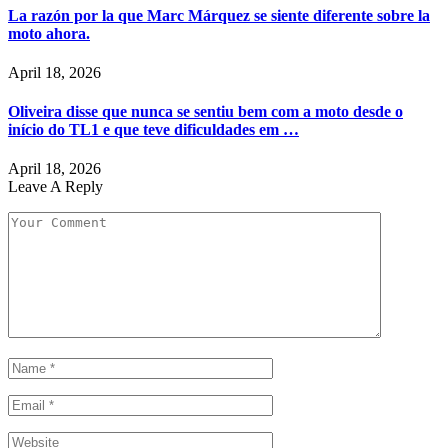
La razón por la que Marc Márquez se siente diferente sobre la
moto ahora.
April 18, 2026
Oliveira disse que nunca se sentiu bem com a moto desde o
início do TL1 e que teve dificuldades em …
April 18, 2026
Leave A Reply