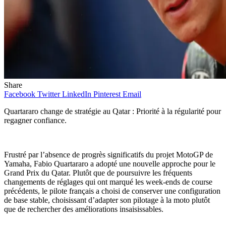
Share
Facebook
Twitter
LinkedIn
Pinterest
Email
Quartararo change de stratégie au Qatar : Priorité à la régularité pour
regagner confiance.
Frustré par l’absence de progrès significatifs du projet MotoGP de
Yamaha, Fabio Quartararo a adopté une nouvelle approche pour le
Grand Prix du Qatar. Plutôt que de poursuivre les fréquents
changements de réglages qui ont marqué les week-ends de course
précédents, le pilote français a choisi de conserver une configuration
de base stable, choisissant d’adapter son pilotage à la moto plutôt
que de rechercher des améliorations insaisissables.