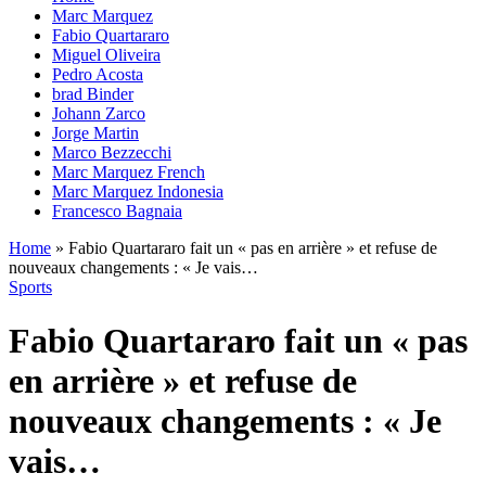
Marc Marquez
Fabio Quartararo
Miguel Oliveira
Pedro Acosta
brad Binder
Johann Zarco
Jorge Martin
Marco Bezzecchi
Marc Marquez French
Marc Marquez Indonesia
Francesco Bagnaia
Home
»
Fabio Quartararo fait un « pas en arrière » et refuse de
nouveaux changements : « Je vais…
Sports
Fabio Quartararo fait un « pas
en arrière » et refuse de
nouveaux changements : « Je
vais…