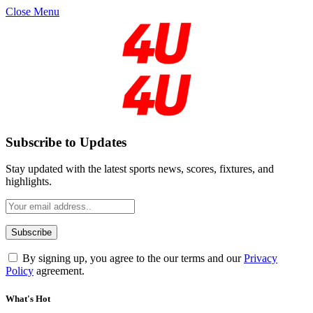
Close Menu
Subscribe to Updates
Stay updated with the latest sports news, scores, fixtures, and
highlights.
By signing up, you agree to the our terms and our
Privacy
Policy
agreement.
What's Hot