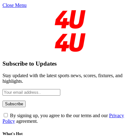
Close Menu
Subscribe to Updates
Stay updated with the latest sports news, scores, fixtures, and
highlights.
By signing up, you agree to the our terms and our
Privacy
Policy
agreement.
What's Hot