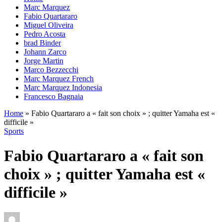
Marc Marquez
Fabio Quartararo
Miguel Oliveira
Pedro Acosta
brad Binder
Johann Zarco
Jorge Martin
Marco Bezzecchi
Marc Marquez French
Marc Marquez Indonesia
Francesco Bagnaia
Home
»
Fabio Quartararo a « fait son choix » ; quitter Yamaha est «
difficile »
Sports
Fabio Quartararo a « fait son
choix » ; quitter Yamaha est «
difficile »