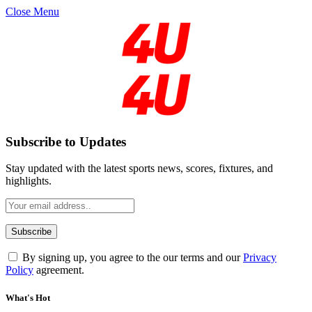
Close Menu
Subscribe to Updates
Stay updated with the latest sports news, scores, fixtures, and
highlights.
By signing up, you agree to the our terms and our
Privacy
Policy
agreement.
What's Hot