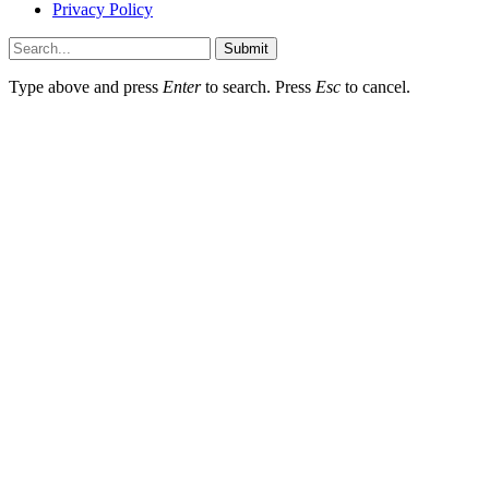
Privacy Policy
Submit
Type above and press
Enter
to search. Press
Esc
to cancel.