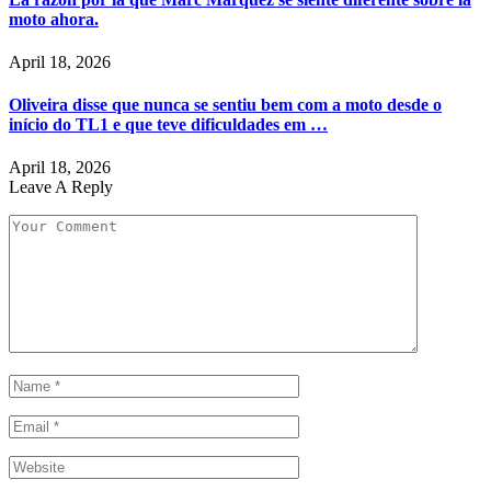
moto ahora.
April 18, 2026
Oliveira disse que nunca se sentiu bem com a moto desde o
início do TL1 e que teve dificuldades em …
April 18, 2026
Leave A Reply