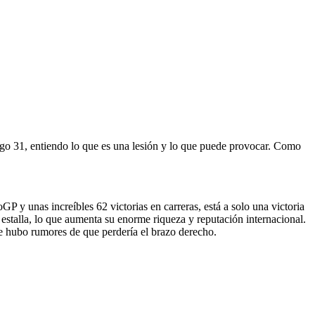
engo 31, entiendo lo que es una lesión y lo que puede provocar. Como
 y unas increíbles 62 victorias en carreras, está a solo una victoria
 estalla, lo que aumenta su enorme riqueza y reputación internacional.
 hubo rumores de que perdería el brazo derecho.