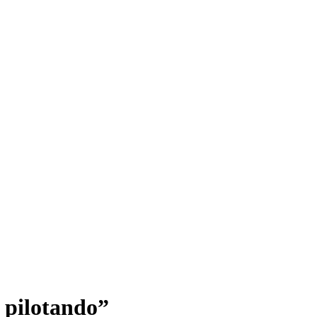
 pilotando”