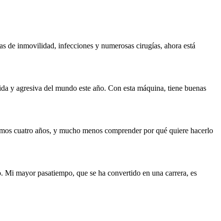
as de inmovilidad, infecciones y numerosas cirugías, ahora está
ida y agresiva del mundo este año. Con esta máquina, tiene buenas
ltimos cuatro años, y mucho menos comprender por qué quiere hacerlo
. Mi mayor pasatiempo, que se ha convertido en una carrera, es