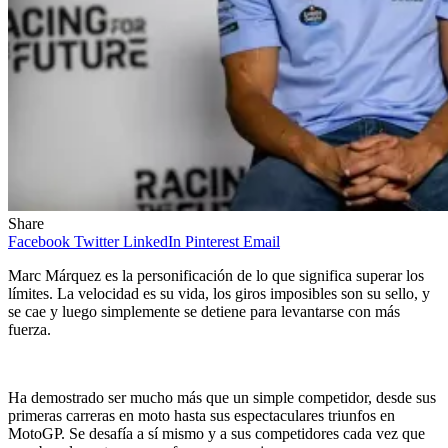
Share
Facebook
Twitter
LinkedIn
Pinterest
Email
Marc Márquez es la personificación de lo que significa superar los
límites. La velocidad es su vida, los giros imposibles son su sello, y
se cae y luego simplemente se detiene para levantarse con más
fuerza.
Ha demostrado ser mucho más que un simple competidor, desde sus
primeras carreras en moto hasta sus espectaculares triunfos en
MotoGP. Se desafía a sí mismo y a sus competidores cada vez que