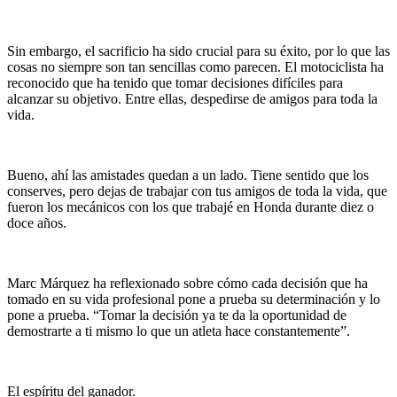
Sin embargo, el sacrificio ha sido crucial para su éxito, por lo que las
cosas no siempre son tan sencillas como parecen. El motociclista ha
reconocido que ha tenido que tomar decisiones difíciles para
alcanzar su objetivo. Entre ellas, despedirse de amigos para toda la
vida.
Bueno, ahí las amistades quedan a un lado. Tiene sentido que los
conserves, pero dejas de trabajar con tus amigos de toda la vida, que
fueron los mecánicos con los que trabajé en Honda durante diez o
doce años.
Marc Márquez ha reflexionado sobre cómo cada decisión que ha
tomado en su vida profesional pone a prueba su determinación y lo
pone a prueba. “Tomar la decisión ya te da la oportunidad de
demostrarte a ti mismo lo que un atleta hace constantemente”.
El espíritu del ganador.