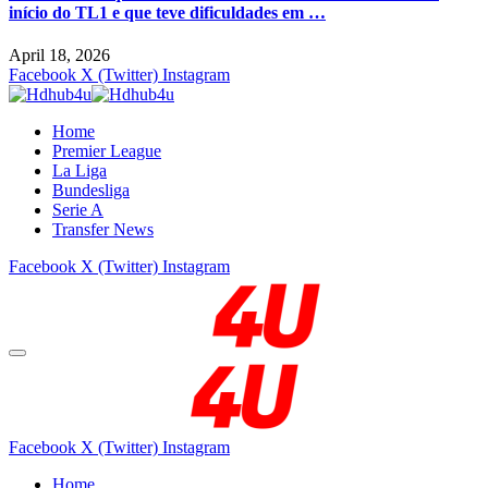
início do TL1 e que teve dificuldades em …
April 18, 2026
Facebook
X (Twitter)
Instagram
Home
Premier League
La Liga
Bundesliga
Serie A
Transfer News
Facebook
X (Twitter)
Instagram
Facebook
X (Twitter)
Instagram
Home