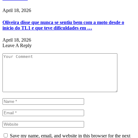
April 18, 2026
Oliveira disse que nunca se sentiu bem com a moto desde o
início do TL1 e que teve dificuldades em …
April 18, 2026
Leave A Reply
Save my name, email, and website in this browser for the next