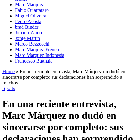
Marc Marquez
Fabio Quartararo
Miguel Oliveira
Pedro Acosta
brad Binder
Johann Zarco
Jorge Martin
Marco Bezzecchi
Marc Marquez French
Marc Marquez Indonesia
Francesco Bagnaia
Home
»
En una reciente entrevista, Marc Márquez no dudó en
sincerarse por completo: sus declaraciones han sorprendido a
muchos
Sports
En una reciente entrevista,
Marc Márquez no dudó en
sincerarse por completo: sus
declaraciones han sorprendido