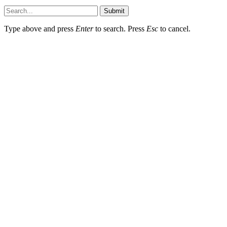
Submit
Type above and press
Enter
to search. Press
Esc
to cancel.