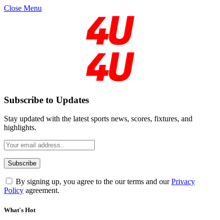
Close Menu
Subscribe to Updates
Stay updated with the latest sports news, scores, fixtures, and
highlights.
By signing up, you agree to the our terms and our
Privacy
Policy
agreement.
What's Hot