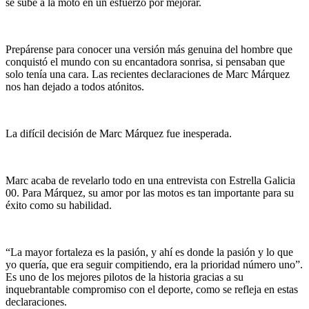
se sube a la moto en un esfuerzo por mejorar.
Prepárense para conocer una versión más genuina del hombre que
conquistó el mundo con su encantadora sonrisa, si pensaban que
solo tenía una cara. Las recientes declaraciones de Marc Márquez
nos han dejado a todos atónitos.
La difícil decisión de Marc Márquez fue inesperada.
Marc acaba de revelarlo todo en una entrevista con Estrella Galicia
00. Para Márquez, su amor por las motos es tan importante para su
éxito como su habilidad.
“La mayor fortaleza es la pasión, y ahí es donde la pasión y lo que
yo quería, que era seguir compitiendo, era la prioridad número uno”.
Es uno de los mejores pilotos de la historia gracias a su
inquebrantable compromiso con el deporte, como se refleja en estas
declaraciones.