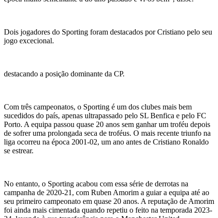
Dois jogadores do Sporting foram destacados por Cristiano pelo seu
jogo excecional.
destacando a posição dominante da CP.
Com três campeonatos, o Sporting é um dos clubes mais bem
sucedidos do país, apenas ultrapassado pelo SL Benfica e pelo FC
Porto. A equipa passou quase 20 anos sem ganhar um troféu depois
de sofrer uma prolongada seca de troféus. O mais recente triunfo na
liga ocorreu na época 2001-02, um ano antes de Cristiano Ronaldo
se estrear.
No entanto, o Sporting acabou com essa série de derrotas na
campanha de 2020-21, com Ruben Amorim a guiar a equipa até ao
seu primeiro campeonato em quase 20 anos. A reputação de Amorim
foi ainda mais cimentada quando repetiu o feito na temporada 2023-