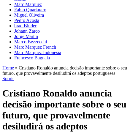
Marc Marquez
Fabio Quartararo
Miguel Oliveira
Pedro Acosta
brad Binder
Johann Zarco
Jorge Martin
Marco Bezzecchi
Marc Marquez French
Marc Marquez Indonesia
Francesco Bagnaia
Home
»
Cristiano Ronaldo anuncia decisão importante sobre o seu
futuro, que provavelmente desiludirá os adeptos portugueses
Sports
Cristiano Ronaldo anuncia
decisão importante sobre o seu
futuro, que provavelmente
desiludirá os adeptos