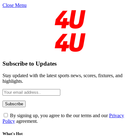
Close Menu
Subscribe to Updates
Stay updated with the latest sports news, scores, fixtures, and
highlights.
By signing up, you agree to the our terms and our
Privacy
Policy
agreement.
What's Hot