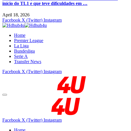
início do TL1 e que teve dificuldades em …
April 18, 2026
Facebook
X (Twitter)
Instagram
Home
Premier League
La Liga
Bundesliga
Serie A
Transfer News
Facebook
X (Twitter)
Instagram
Facebook
X (Twitter)
Instagram
Home