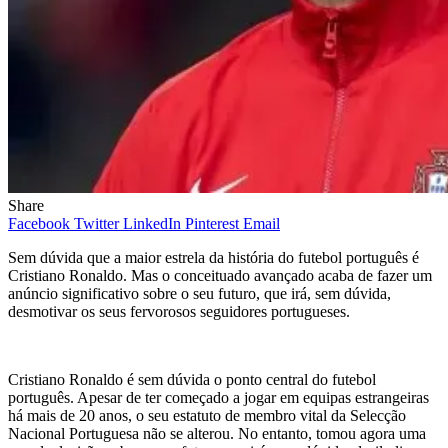
Share
Facebook
Twitter
LinkedIn
Pinterest
Email
Sem dúvida que a maior estrela da história do futebol português é
Cristiano Ronaldo. Mas o conceituado avançado acaba de fazer um
anúncio significativo sobre o seu futuro, que irá, sem dúvida,
desmotivar os seus fervorosos seguidores portugueses.
Cristiano Ronaldo é sem dúvida o ponto central do futebol
português. Apesar de ter começado a jogar em equipas estrangeiras
há mais de 20 anos, o seu estatuto de membro vital da Selecção
Nacional Portuguesa não se alterou. No entanto, tomou agora uma