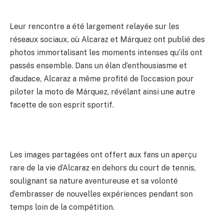
Leur rencontre a été largement relayée sur les
réseaux sociaux, où Alcaraz et Márquez ont publié des
photos immortalisant les moments intenses qu’ils ont
passés ensemble. Dans un élan d’enthousiasme et
d’audace, Alcaraz a même profité de l’occasion pour
piloter la moto de Márquez, révélant ainsi une autre
facette de son esprit sportif.
Les images partagées ont offert aux fans un aperçu
rare de la vie d’Alcaraz en dehors du court de tennis,
soulignant sa nature aventureuse et sa volonté
d’embrasser de nouvelles expériences pendant son
temps loin de la compétition.