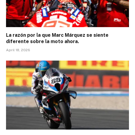
La razón por la que Marc Márquez se siente
diferente sobre la moto ahora.
April 18, 2026