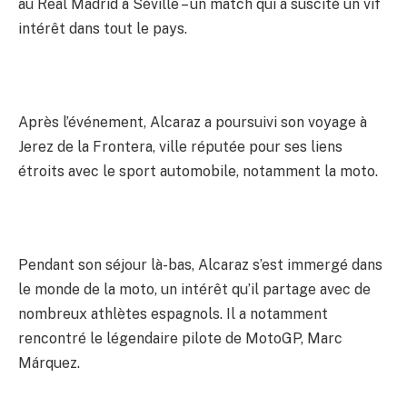
au Real Madrid à Séville – un match qui a suscité un vif
intérêt dans tout le pays.
Après l’événement, Alcaraz a poursuivi son voyage à
Jerez de la Frontera, ville réputée pour ses liens
étroits avec le sport automobile, notamment la moto.
Pendant son séjour là-bas, Alcaraz s’est immergé dans
le monde de la moto, un intérêt qu’il partage avec de
nombreux athlètes espagnols. Il a notamment
rencontré le légendaire pilote de MotoGP, Marc
Márquez.