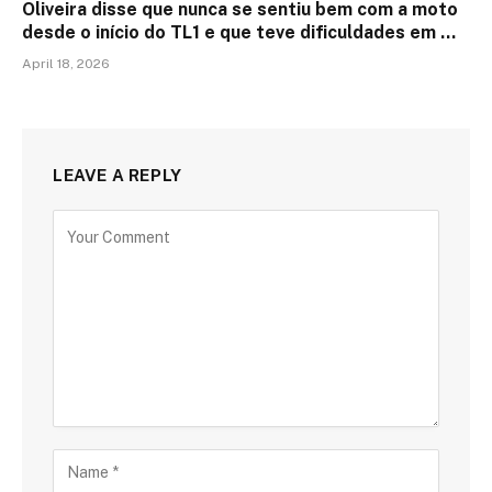
Oliveira disse que nunca se sentiu bem com a moto
desde o início do TL1 e que teve dificuldades em …
April 18, 2026
LEAVE A REPLY