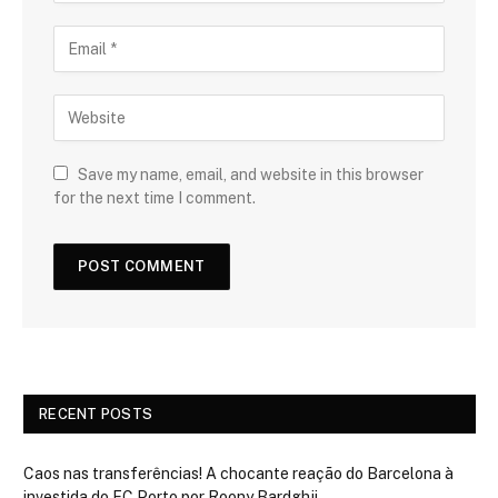
Save my name, email, and website in this browser
for the next time I comment.
RECENT POSTS
Caos nas transferências! A chocante reação do Barcelona à
investida do FC Porto por Roony Bardghji.