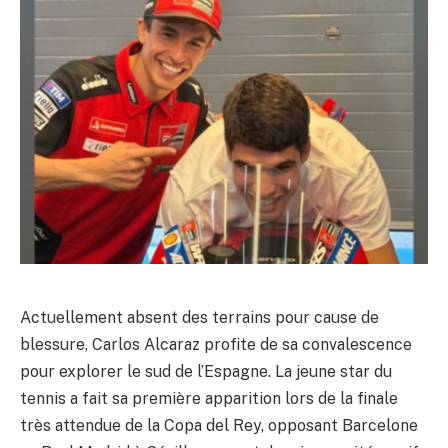
Actuellement absent des terrains pour cause de
blessure, Carlos Alcaraz profite de sa convalescence
pour explorer le sud de l’Espagne. La jeune star du
tennis a fait sa première apparition lors de la finale
très attendue de la Copa del Rey, opposant Barcelone