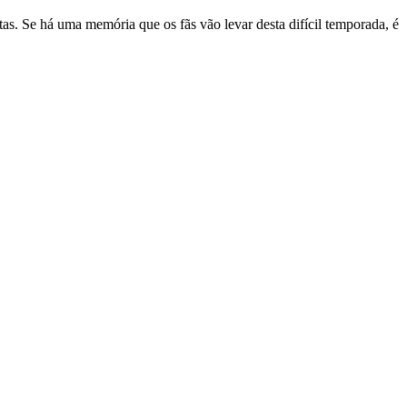
s. Se há uma memória que os fãs vão levar desta difícil temporada, é