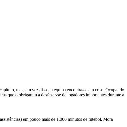
apítulo, mas, em vez disso, a equipa encontra-se em crise. Ocupando
iras que o obrigaram a desfazer-se de jogadores importantes durante a
 assistências) em pouco mais de 1.000 minutos de futebol, Mora