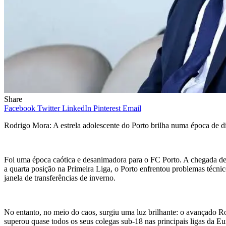
Share
Facebook
Twitter
LinkedIn
Pinterest
Email
Rodrigo Mora: A estrela adolescente do Porto brilha numa época de d
Foi uma época caótica e desanimadora para o FC Porto. A chegada de
a quarta posição na Primeira Liga, o Porto enfrentou problemas técni
janela de transferências de inverno.
No entanto, no meio do caos, surgiu uma luz brilhante: o avançado R
superou quase todos os seus colegas sub-18 nas principais ligas da E