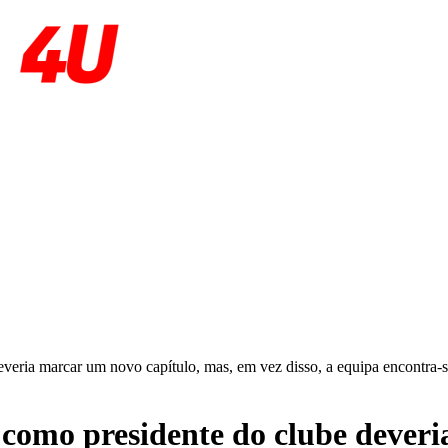
eria marcar um novo capítulo, mas, em vez disso, a equipa encontra-s
 como presidente do clube deveri