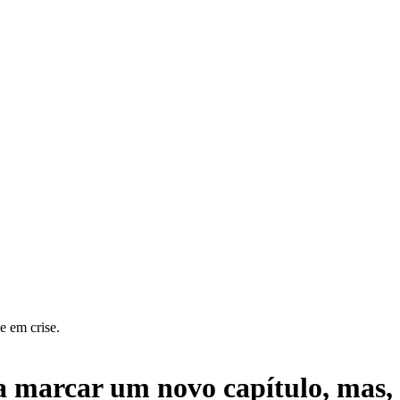
e em crise.
a marcar um novo capítulo, mas,