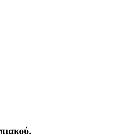
πιακού.