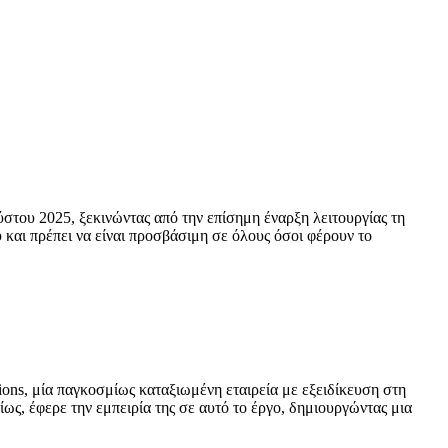
ύστου 2025, ξεκινώντας από την επίσημη έναρξη λειτουργίας τη
και πρέπει να είναι προσβάσιμη σε όλους όσοι φέρουν το
ions, μία παγκοσμίως καταξιωμένη εταιρεία με εξειδίκευση στη
ς, έφερε την εμπειρία της σε αυτό το έργο, δημιουργώντας μια