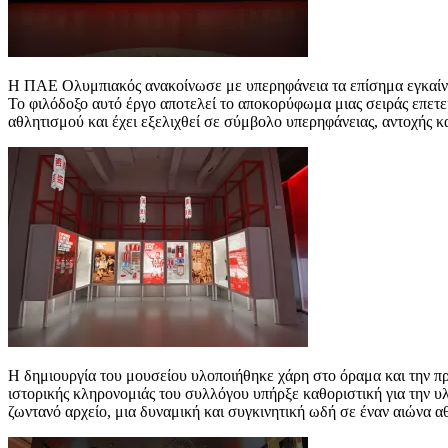
Η ΠΑΕ Ολυμπιακός ανακοίνωσε με υπερηφάνεια τα επίσημα εγκαίνια
Το φιλόδοξο αυτό έργο αποτελεί το αποκορύφωμα μιας σειράς επε
αθλητισμού και έχει εξελιχθεί σε σύμβολο υπερηφάνειας, αντοχής κα
Η δημιουργία του μουσείου υλοποιήθηκε χάρη στο όραμα και την π
ιστορικής κληρονομιάς του συλλόγου υπήρξε καθοριστική για την 
ζωντανό αρχείο, μια δυναμική και συγκινητική ωδή σε έναν αιώνα 