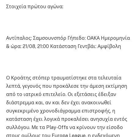
Στοιχεία πρώτου αγώνα:
Αντίπαλος: Σαμσουνσπόρ Γήπεδο: ΟΑΚΑ Ημερομηνία
& ώρα: 21/08, 21:00 Κατάσταση Γεντβάι: Αμφίβολη
Ο Κροάτης στόπερ τραυματίστηκε στα τελευταία
λεπτά, γεγονός που προκάλεσε την άμεση εκτίμηση
από το ιατρικό επιτελείο. Οι εξετάσεις έδειξαν
διάστρεμμα και, αν και δεν έχει ανακοινωθεί
συγκεκριμένο χρονοδιάγραμμα επιστροφής, η
κατάσταση έχει λογικά προκαλέσει ανησυχία εντός
συλλόγου. Με τα Play-Offs να κρίνουν την είσοδο
στους ομίλους του Europa League, η ενδεχόμενη