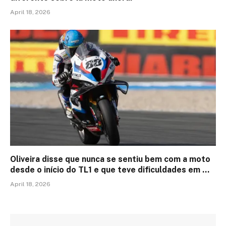
April 18, 2026
Oliveira disse que nunca se sentiu bem com a moto
desde o início do TL1 e que teve dificuldades em …
April 18, 2026