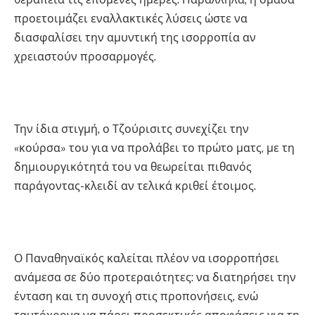
προετοιμάζει εναλλακτικές λύσεις ώστε να
διασφαλίσει την αμυντική της ισορροπία αν
χρειαστούν προσαρμογές.
Την ίδια στιγμή, ο Τζούρισιτς συνεχίζει την
«κούρσα» του για να προλάβει το πρώτο ματς, με τη
δημιουργικότητά του να θεωρείται πιθανός
παράγοντας-κλειδί αν τελικά κριθεί έτοιμος.
Ο Παναθηναϊκός καλείται πλέον να ισορροπήσει
ανάμεσα σε δύο προτεραιότητες: να διατηρήσει την
ένταση και τη συνοχή στις προπονήσεις, ενώ