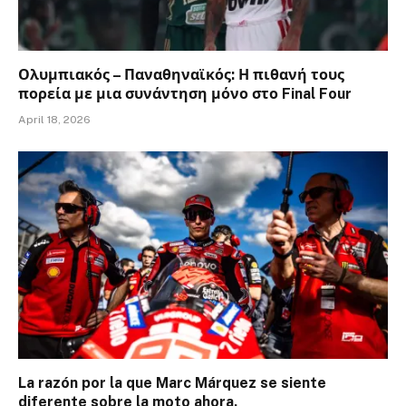
Ολυμπιακός – Παναθηναϊκός: Η πιθανή τους
πορεία με μια συνάντηση μόνο στο Final Four
April 18, 2026
La razón por la que Marc Márquez se siente
diferente sobre la moto ahora.