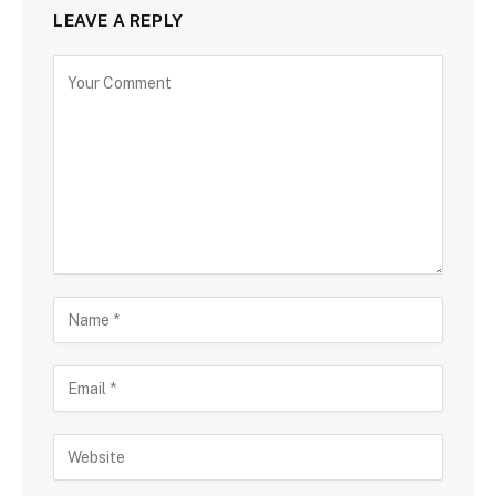
LEAVE A REPLY