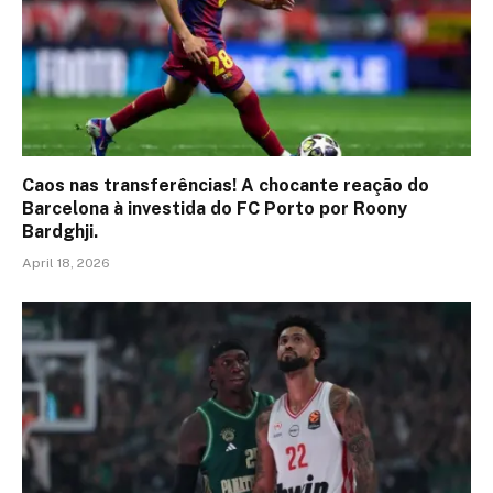
Caos nas transferências! A chocante reação do
Barcelona à investida do FC Porto por Roony
Bardghji.
April 18, 2026