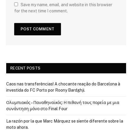
Save my name, email, and website in this browser
for the next time I comment.
RECENT POSTS
Caos nas transferências! A chocante reação do Barcelona à
investida do FC Porto por Roony Bardghji.
Ολυμπιακός – Παναθηναϊκός: Η πιθανή τους πορεία με μια
συνάντηση μόνο στο Final Four
La razón por la que Marc Márquez se siente diferente sobre la
moto ahora.