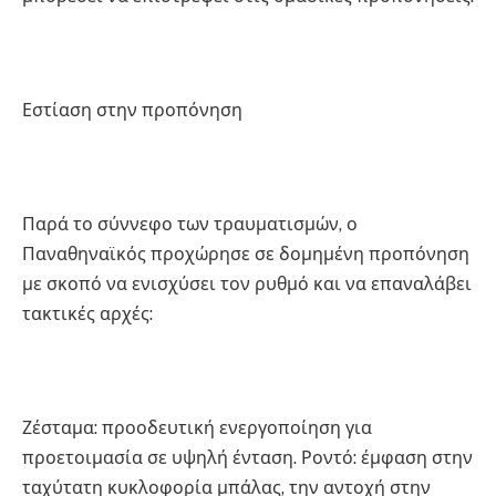
Εστίαση στην προπόνηση
Παρά το σύννεφο των τραυματισμών, ο
Παναθηναϊκός προχώρησε σε δομημένη προπόνηση
με σκοπό να ενισχύσει τον ρυθμό και να επαναλάβει
τακτικές αρχές:
Ζέσταμα: προοδευτική ενεργοποίηση για
προετοιμασία σε υψηλή ένταση. Ροντό: έμφαση στην
ταχύτατη κυκλοφορία μπάλας, την αντοχή στην