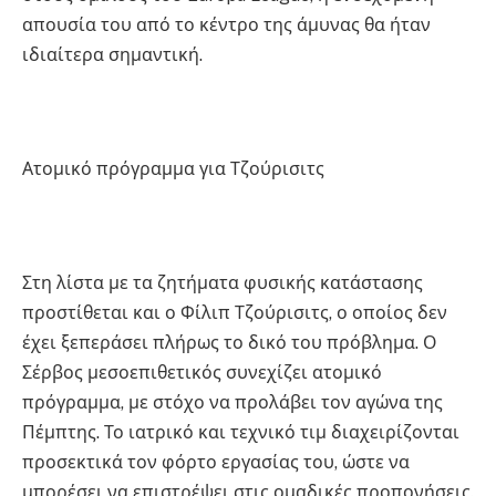
απουσία του από το κέντρο της άμυνας θα ήταν
ιδιαίτερα σημαντική.
Ατομικό πρόγραμμα για Τζούρισιτς
Στη λίστα με τα ζητήματα φυσικής κατάστασης
προστίθεται και ο Φίλιπ Τζούρισιτς, ο οποίος δεν
έχει ξεπεράσει πλήρως το δικό του πρόβλημα. Ο
Σέρβος μεσοεπιθετικός συνεχίζει ατομικό
πρόγραμμα, με στόχο να προλάβει τον αγώνα της
Πέμπτης. Το ιατρικό και τεχνικό τιμ διαχειρίζονται
προσεκτικά τον φόρτο εργασίας του, ώστε να
μπορέσει να επιστρέψει στις ομαδικές προπονήσεις.