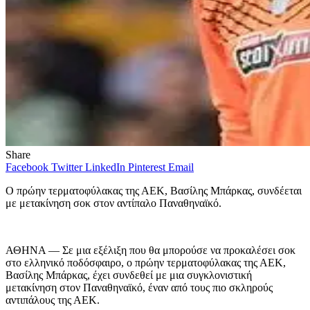
Share
Facebook
Twitter
LinkedIn
Pinterest
Email
Ο πρώην τερματοφύλακας της ΑΕΚ, Βασίλης Μπάρκας, συνδέεται
με μετακίνηση σοκ στον αντίπαλο Παναθηναϊκό.
ΑΘΗΝΑ — Σε μια εξέλιξη που θα μπορούσε να προκαλέσει σοκ
στο ελληνικό ποδόσφαιρο, ο πρώην τερματοφύλακας της ΑΕΚ,
Βασίλης Μπάρκας, έχει συνδεθεί με μια συγκλονιστική
μετακίνηση στον Παναθηναϊκό, έναν από τους πιο σκληρούς
αντιπάλους της ΑΕΚ.