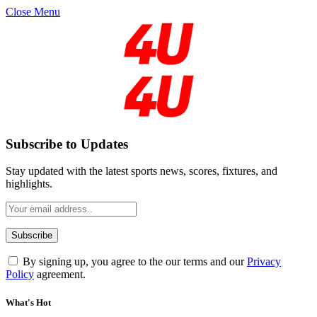
Close Menu
Subscribe to Updates
Stay updated with the latest sports news, scores, fixtures, and
highlights.
By signing up, you agree to the our terms and our
Privacy
Policy
agreement.
What's Hot