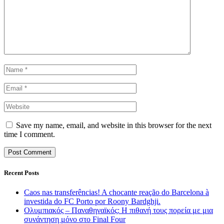
Save my name, email, and website in this browser for the next
time I comment.
Recent Posts
Caos nas transferências! A chocante reação do Barcelona à
investida do FC Porto por Roony Bardghji.
Ολυμπιακός – Παναθηναϊκός: Η πιθανή τους πορεία με μια
συνάντηση μόνο στο Final Four