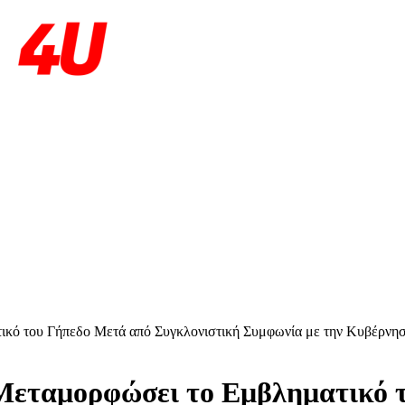
ικό του Γήπεδο Μετά από Συγκλονιστική Συμφωνία με την Κυβέρνη
 Μεταμορφώσει το Εμβληματικό 