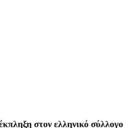
 έκπληξη στον ελληνικό σύλλογο