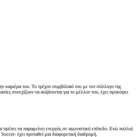
ην καριέρα του. Το τρέχον συμβόλαιό του με τον σύλλογο της
ασίες συνεχίζουν να αυξάνονται για το μέλλον του, έχει προκύψει
 πρέπει να παραμείνει ενεργός σε αγωνιστικό επίπεδο. Ενώ πολλοί
Soccer- έχει προταθεί μια διαφορετική διαδρομή.