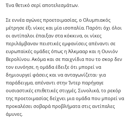
Ένα θετικό σερί αποτελεσμάτων.
Σε εννέα αγώνες προετοιμασίας, ο Ολυμπιακός
μέτρησε έξι νίκες και μία ισοπαλία. Παρότι όχι όλοι
οι αντίπαλοι έπαιξαν στα κόκκινα, οι νίκες
περιλάμβαναν πειστικές εμφανίσεις απέναντι σε
ευρωπαϊκές ομάδες όπως η Άλκμααρ και η Ουνιόν
Βερολίνου. Ακόμα και σε παιχνίδια που το σκορ δεν
τον ευνόησε, η ομάδα έδειξε ότι μπορεί να
δημιουργεί φάσεις και να ανταγωνίζεται· για
παράδειγμα, απέναντι στην Ίντερ παρήγαγε
ουσιαστικές επιθετικές στιγμές. Συνολικά, το ρεκόρ
της προετοιμασίας δείχνει μια ομάδα που μπορεί να
προκαλέσει σοβαρά προβλήματα στις αντίπαλες
άμυνες.