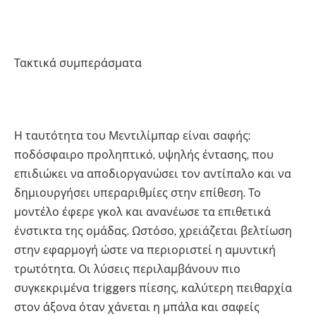
Τακτικά συμπεράσματα
Η ταυτότητα του Μεντιλίμπαρ είναι σαφής:
ποδόσφαιρο προληπτικό, υψηλής έντασης, που
επιδιώκει να αποδιοργανώσει τον αντίπαλο και να
δημιουργήσει υπεραριθμίες στην επίθεση. Το
μοντέλο έφερε γκολ και ανανέωσε τα επιθετικά
ένστικτα της ομάδας. Ωστόσο, χρειάζεται βελτίωση
στην εφαρμογή ώστε να περιοριστεί η αμυντική
τρωτότητα. Οι λύσεις περιλαμβάνουν πιο
συγκεκριμένα triggers πίεσης, καλύτερη πειθαρχία
στον άξονα όταν χάνεται η μπάλα και σαφείς