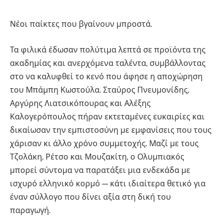
Νέοι παίκτες που βγαίνουν μπροστά.
Τα φιλικά έδωσαν πολύτιμα λεπτά σε προϊόντα της
ακαδημίας και ανερχόμενα ταλέντα, συμβάλλοντας
στο να καλυφθεί το κενό που άφησε η αποχώρηση
του Μπάμπη Κωστούλα. Σταύρος Πνευμονίδης,
Αργύρης Λιατσικόπουρας και Αλέξης
Καλογερόπουλος πήραν εκτεταμένες ευκαιρίες και
δικαίωσαν την εμπιστοσύνη με εμφανίσεις που τους
χάρισαν κι άλλο χρόνο συμμετοχής. Μαζί με τους
Τζολάκη, Ρέτσο και Μουζακίτη, ο Ολυμπιακός
μπορεί σύντομα να παρατάξει μια ενδεκάδα με
ισχυρό ελληνικό κορμό — κάτι ιδιαίτερα θετικό για
έναν σύλλογο που δίνει αξία στη δική του
παραγωγή.