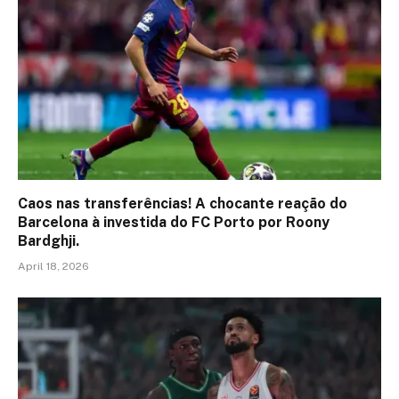
Caos nas transferências! A chocante reação do
Barcelona à investida do FC Porto por Roony
Bardghji.
April 18, 2026