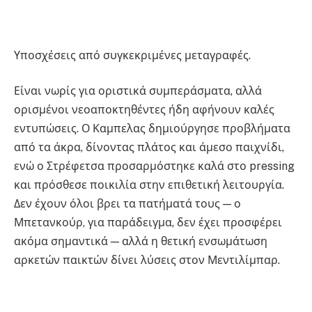
Υποσχέσεις από συγκεκριμένες μεταγραφές.
Είναι νωρίς για οριστικά συμπεράσματα, αλλά
ορισμένοι νεοαποκτηθέντες ήδη αφήνουν καλές
εντυπώσεις. Ο Καμπελας δημιούργησε προβλήματα
από τα άκρα, δίνοντας πλάτος και άμεσο παιχνίδι,
ενώ ο Στρέφετσα προσαρμόστηκε καλά στο pressing
και πρόσθεσε ποικιλία στην επιθετική λειτουργία.
Δεν έχουν όλοι βρει τα πατήματά τους — ο
Μπετανκούρ, για παράδειγμα, δεν έχει προσφέρει
ακόμα σημαντικά — αλλά η θετική ενσωμάτωση
αρκετών παικτών δίνει λύσεις στον Μεντιλίμπαρ.