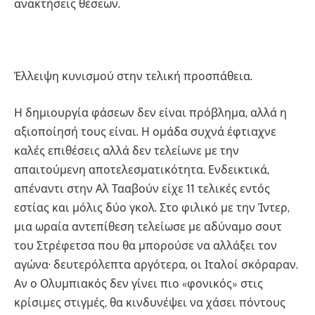
ανακτήσεις θέσεων.
Έλλειψη κυνισμού στην τελική προσπάθεια.
Η δημιουργία φάσεων δεν είναι πρόβλημα, αλλά η
αξιοποίησή τους είναι. Η ομάδα συχνά έφτιαχνε
καλές επιθέσεις αλλά δεν τελείωνε με την
απαιτούμενη αποτελεσματικότητα. Ενδεικτικά,
απέναντι στην Αλ Τααβούν είχε 11 τελικές εντός
εστίας και μόλις δύο γκολ. Στο φιλικό με την Ίντερ,
μια ωραία αντεπίθεση τελείωσε με αδύναμο σουτ
του Στρέφετσα που θα μπορούσε να αλλάξει τον
αγώνα· δευτερόλεπτα αργότερα, οι Ιταλοί σκόραραν.
Αν ο Ολυμπιακός δεν γίνει πιο «φονικός» στις
κρίσιμες στιγμές, θα κινδυνέψει να χάσει πόντους