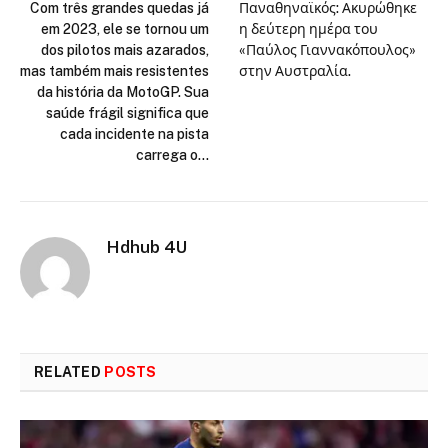
Com três grandes quedas já
Παναθηναϊκός: Ακυρώθηκε
em 2023, ele se tornou um
η δεύτερη ημέρα του
dos pilotos mais azarados,
«Παύλος Γιαννακόπουλος»
mas também mais resistentes
στην Αυστραλία.
da história da MotoGP. Sua
saúde frágil significa que
cada incidente na pista
carrega o…
Hdhub 4U
RELATED
POSTS