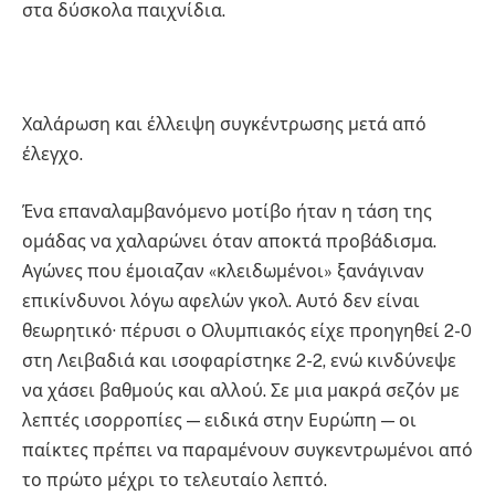
στα δύσκολα παιχνίδια.
Χαλάρωση και έλλειψη συγκέντρωσης μετά από
έλεγχο.
Ένα επαναλαμβανόμενο μοτίβο ήταν η τάση της
ομάδας να χαλαρώνει όταν αποκτά προβάδισμα.
Αγώνες που έμοιαζαν «κλειδωμένοι» ξανάγιναν
επικίνδυνοι λόγω αφελών γκολ. Αυτό δεν είναι
θεωρητικό· πέρυσι ο Ολυμπιακός είχε προηγηθεί 2-0
στη Λειβαδιά και ισοφαρίστηκε 2-2, ενώ κινδύνεψε
να χάσει βαθμούς και αλλού. Σε μια μακρά σεζόν με
λεπτές ισορροπίες — ειδικά στην Ευρώπη — οι
παίκτες πρέπει να παραμένουν συγκεντρωμένοι από
το πρώτο μέχρι το τελευταίο λεπτό.