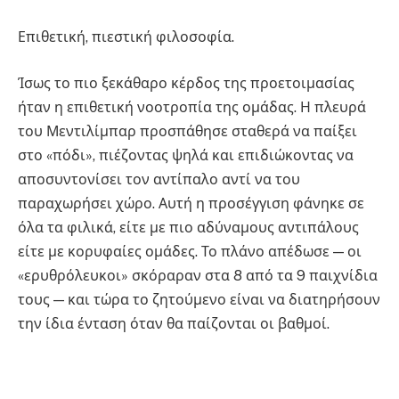
Επιθετική, πιεστική φιλοσοφία.
Ίσως το πιο ξεκάθαρο κέρδος της προετοιμασίας
ήταν η επιθετική νοοτροπία της ομάδας. Η πλευρά
του Μεντιλίμπαρ προσπάθησε σταθερά να παίξει
στο «πόδι», πιέζοντας ψηλά και επιδιώκοντας να
αποσυντονίσει τον αντίπαλο αντί να του
παραχωρήσει χώρο. Αυτή η προσέγγιση φάνηκε σε
όλα τα φιλικά, είτε με πιο αδύναμους αντιπάλους
είτε με κορυφαίες ομάδες. Το πλάνο απέδωσε — οι
«ερυθρόλευκοι» σκόραραν στα 8 από τα 9 παιχνίδια
τους — και τώρα το ζητούμενο είναι να διατηρήσουν
την ίδια ένταση όταν θα παίζονται οι βαθμοί.