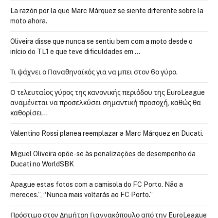
La razón por la que Marc Márquez se siente diferente sobre la
moto ahora.
Oliveira disse que nunca se sentiu bem com a moto desde o
início do TL1 e que teve dificuldades em …
Τι ψάχνει ο Παναθηναϊκός για να μπει στον 6ο γύρο.
Ο τελευταίος γύρος της κανονικής περιόδου της EuroLeague
αναμένεται να προσελκύσει σημαντική προσοχή, καθώς θα
καθορίσει…
Valentino Rossi planea reemplazar a Marc Márquez en Ducati.
Miguel Oliveira opõe-se às penalizações de desempenho da
Ducati no WorldSBK
Apague estas fotos com a camisola do FC Porto. Não a
mereces.”, “Nunca mais voltarás ao FC Porto.”
Πρόστιμο στον Δημήτρη Γιαννακόπουλο από την EuroLeague