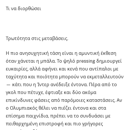
Τι να διορθώσει
Τρωτότητα στις μεταβάσεις.
Η πιο ανησυχητική τάση είναι η αμυντική έκθεση
όταν χάνεται η μπάλα. Το ψηλό pressing δημιουργεί
ευκαιρίες, αλλά αφήνει και κενά που αντίπαλοι με
ταχύτητα και ποιότητα μπορούν να εκμεταλλευτούν
— κάτι που η Ίντερ ανέδειξε έντονα. Πέρα από το
γκολ που πέτυχε, έφτιαξε και δύο ακόμα
επικίνδυνες φάσεις από παρόμοιες καταστάσεις. Αν
ο Ολυμπιακός θέλει να πιέζει έντονα και στα
επίσημα παιχνίδια, πρέπει να το συνδυάσει με
πειθαρχημένη επιστροφή και πιο γρήγορες