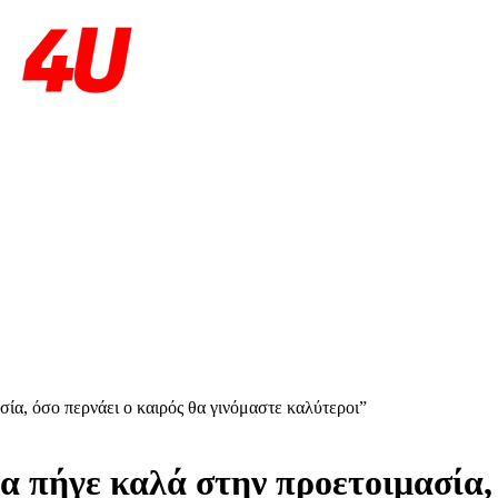
ία, όσο περνάει ο καιρός θα γινόμαστε καλύτεροι”
 πήγε καλά στην προετοιμασία, 