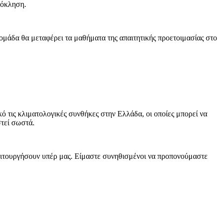
ρόκληση.
ομάδα θα μεταφέρει τα μαθήματα της απαιτητικής προετοιμασίας στο
ό τις κλιματολογικές συνθήκες στην Ελλάδα, οι οποίες μπορεί να
στεί σωστά.
 λειτουργήσουν υπέρ μας. Είμαστε συνηθισμένοι να προπονούμαστε