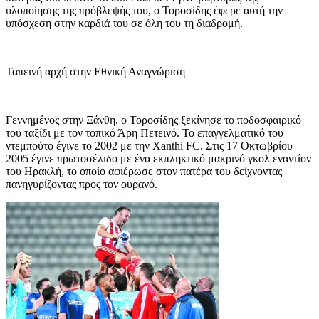
υλοποίησης της πρόβλεψής του, ο Τοροσίδης έφερε αυτή την
υπόσχεση στην καρδιά του σε όλη του τη διαδρομή.
Ταπεινή αρχή στην Εθνική Αναγνώριση
Γεννημένος στην Ξάνθη, ο Τοροσίδης ξεκίνησε το ποδοσφαιρικό
του ταξίδι με τον τοπικό Άρη Πετεινό. Το επαγγελματικό του
ντεμπούτο έγινε το 2002 με την Xanthi FC. Στις 17 Οκτωβρίου
2005 έγινε πρωτοσέλιδο με ένα εκπληκτικό μακρινό γκολ εναντίον
του Ηρακλή, το οποίο αφιέρωσε στον πατέρα του δείχνοντας
πανηγυρίζοντας προς τον ουρανό.