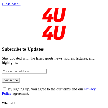
Close Menu
Subscribe to Updates
Stay updated with the latest sports news, scores, fixtures, and
highlights.
By signing up, you agree to the our terms and our
Privacy
Policy
agreement.
What's Hot