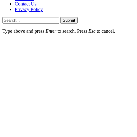
Contact Us
Privacy Policy
Submit
Type above and press
Enter
to search. Press
Esc
to cancel.