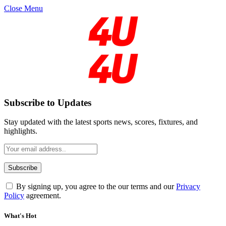
Close Menu
Subscribe to Updates
Stay updated with the latest sports news, scores, fixtures, and
highlights.
By signing up, you agree to the our terms and our
Privacy
Policy
agreement.
What's Hot