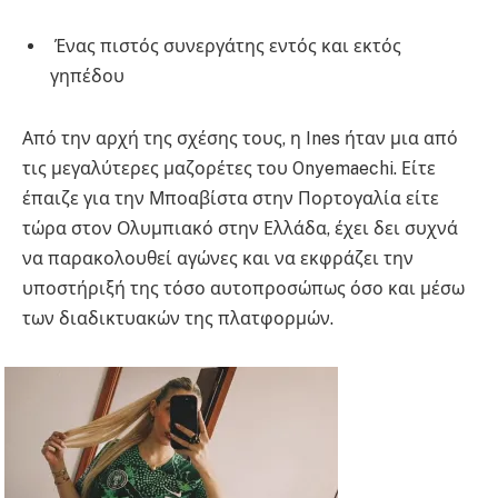
Ένας πιστός συνεργάτης εντός και εκτός
γηπέδου
Από την αρχή της σχέσης τους, η Ines ήταν μια από
τις μεγαλύτερες μαζορέτες του Onyemaechi. Είτε
έπαιζε για την Μποαβίστα στην Πορτογαλία είτε
τώρα στον Ολυμπιακό στην Ελλάδα, έχει δει συχνά
να παρακολουθεί αγώνες και να εκφράζει την
υποστήριξή της τόσο αυτοπροσώπως όσο και μέσω
των διαδικτυακών της πλατφορμών.