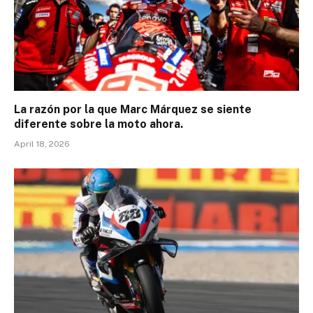
La razón por la que Marc Márquez se siente
diferente sobre la moto ahora.
April 18, 2026