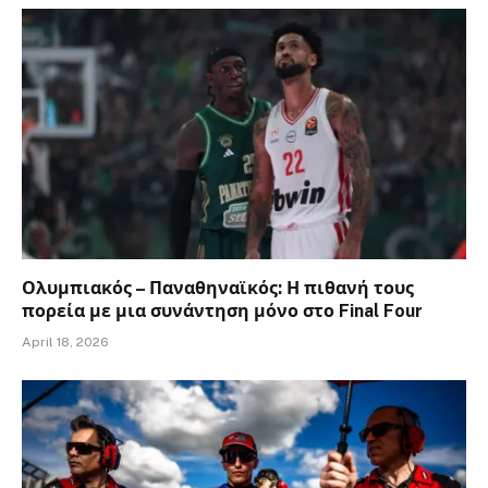
Ολυμπιακός – Παναθηναϊκός: Η πιθανή τους
πορεία με μια συνάντηση μόνο στο Final Four
April 18, 2026