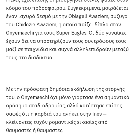
κόσμο του ποδοσφαίρου. Συγκεκριμένα, μοιράζεται
έναν ισχυρό δεσμό με την Obiageli Awaziem, σύζυγο
του Chidozie Awaziem, η οποία παίζει δίπλα στον
Onyemaechi για τους Super Eagles. Οι δύο γυναίκες
έχουν δει να υποστηρίζουν τους συντρόφους τους
μαζί σε παιχνίδια και συχνά αλληλεπιδρούν μεταξύ
τους στο διαδίκτυο.
Με την πρόσφατη δημόσια εκδήλωση της στοργής
του, ο Onyemaechi όχι μόνο γιόρτασε ένα σημαντικό
ορόσημο σταδιοδρομίας, αλλά κατέστησε επίσης
σαφές ότι η καρδιά του ανήκει στην Ines—
κλείνοντας τυχόν ρομαντικές εικασίες από
θαυμαστές ή θαυμαστές.