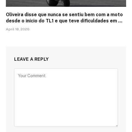
Oliveira disse que nunca se sentiu bem com a moto
desde o início do TL1 e que teve dificuldades em …
April 18, 2026
LEAVE A REPLY