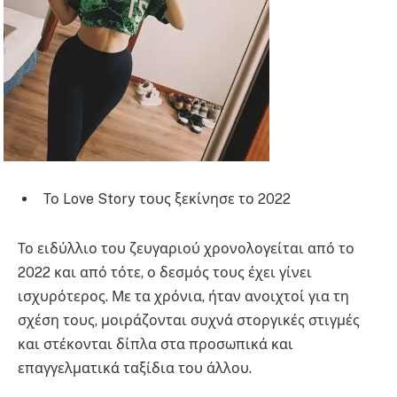
Το Love Story τους ξεκίνησε το 2022
Το ειδύλλιο του ζευγαριού χρονολογείται από το
2022 και από τότε, ο δεσμός τους έχει γίνει
ισχυρότερος. Με τα χρόνια, ήταν ανοιχτοί για τη
σχέση τους, μοιράζονται συχνά στοργικές στιγμές
και στέκονται δίπλα στα προσωπικά και
επαγγελματικά ταξίδια του άλλου.