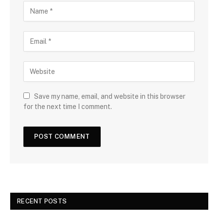
Save my name, email, and website in this browser
for the next time I comment.
RECENT POSTS