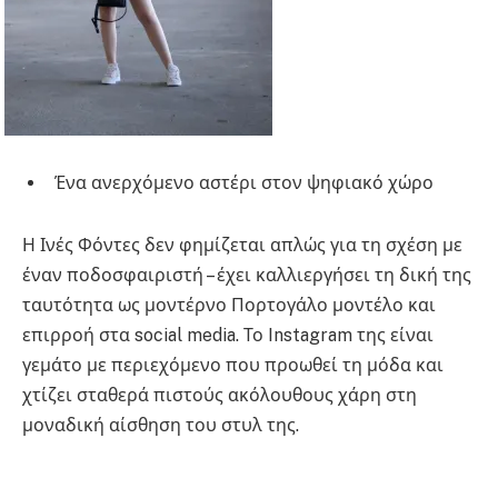
Ένα ανερχόμενο αστέρι στον ψηφιακό χώρο
Η Ινές Φόντες δεν φημίζεται απλώς για τη σχέση με
έναν ποδοσφαιριστή – έχει καλλιεργήσει τη δική της
ταυτότητα ως μοντέρνο Πορτογάλο μοντέλο και
επιρροή στα social media. Το Instagram της είναι
γεμάτο με περιεχόμενο που προωθεί τη μόδα και
χτίζει σταθερά πιστούς ακόλουθους χάρη στη
μοναδική αίσθηση του στυλ της.