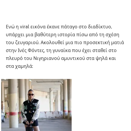
Ενώ η viral εικόνα έκανε πάταγο στο διαδίκτυο,
υπάρχει μια βαθύτερη ιστορία πίσω από τη σχέση
του ζευγαριού. Ακολουθεί μια πιο προσεκτική ματιά
στην Ινές Φόντες, τη γυναίκα που έχει σταθεί στο
πλευρό του Νιγηριανού αμυντικού στα ψηλά και
στα χαμηλά: