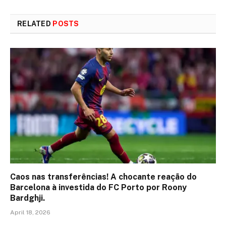
RELATED
POSTS
Caos nas transferências! A chocante reação do
Barcelona à investida do FC Porto por Roony
Bardghji.
April 18, 2026