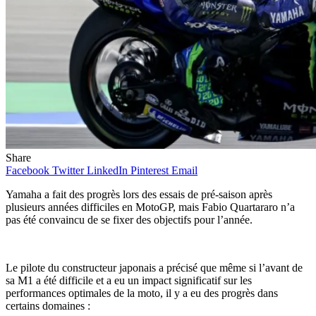
Share
Facebook
Twitter
LinkedIn
Pinterest
Email
Yamaha a fait des progrès lors des essais de pré-saison après
plusieurs années difficiles en MotoGP, mais Fabio Quartararo n’a
pas été convaincu de se fixer des objectifs pour l’année.
Le pilote du constructeur japonais a précisé que même si l’avant de
sa M1 a été difficile et a eu un impact significatif sur les
performances optimales de la moto, il y a eu des progrès dans
certains domaines :