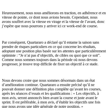
Heureusement, nous nous améliorons en traction, en adhérence et en
vitesse de pointe, ce dont nous avions besoin. Cependant, nous
avons souffert avec la vitesse en virage et la vitesse de l’avant, donc
j’espère que nous pourrons y arriver ici ce week-end de course.
Par conséquent, Quartararo a déclaré qu’il entame la saison sans
prendre de risques particuliers en ce qui concerne les résultats,
adoptant une position plus basée sur les attentes que particulièrement
optimiste : “Je n’ai pas d’objectifs, de cibles ou quoi que ce soit”.
Comme nous sommes toujours dans la période où nous devons
progresser, je trouve trop difficile de fixer un objectif à ce stade.
Nous devons croire que nous sommes désormais dans un état
d’amélioration continue. Quartararo a ensuite précisé qu’il ne
pouvait donner une définition plus complète qu’avant les courses,
après les séances d’essais et les qualifications : « Les objectifs, à
mon avis, seront annoncés bien avant la course et juste avant le
sprint. Il est préférable, à mon avis, d’établir les objectifs une fois
que nous avons une idée générale de notre position. »