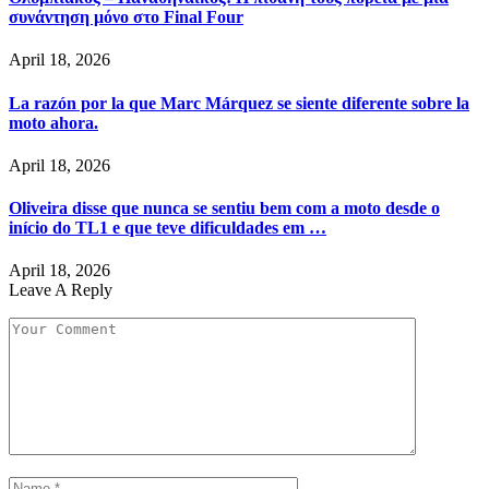
συνάντηση μόνο στο Final Four
April 18, 2026
La razón por la que Marc Márquez se siente diferente sobre la
moto ahora.
April 18, 2026
Oliveira disse que nunca se sentiu bem com a moto desde o
início do TL1 e que teve dificuldades em …
April 18, 2026
Leave A Reply