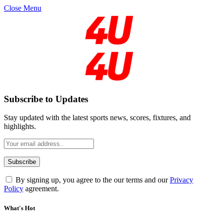
Close Menu
Subscribe to Updates
Stay updated with the latest sports news, scores, fixtures, and
highlights.
By signing up, you agree to the our terms and our
Privacy
Policy
agreement.
What's Hot