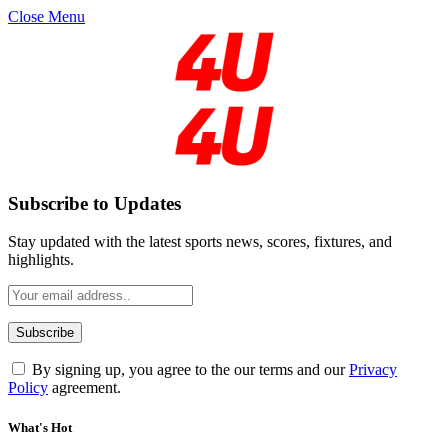
Close Menu
Subscribe to Updates
Stay updated with the latest sports news, scores, fixtures, and
highlights.
By signing up, you agree to the our terms and our
Privacy
Policy
agreement.
What's Hot