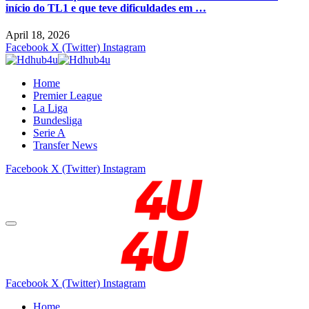
início do TL1 e que teve dificuldades em …
April 18, 2026
Facebook
X (Twitter)
Instagram
Home
Premier League
La Liga
Bundesliga
Serie A
Transfer News
Facebook
X (Twitter)
Instagram
Facebook
X (Twitter)
Instagram
Home