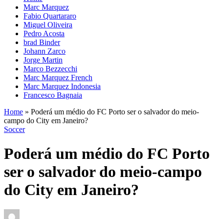
Marc Marquez
Fabio Quartararo
Miguel Oliveira
Pedro Acosta
brad Binder
Johann Zarco
Jorge Martin
Marco Bezzecchi
Marc Marquez French
Marc Marquez Indonesia
Francesco Bagnaia
Home
»
Poderá um médio do FC Porto ser o salvador do meio-
campo do City em Janeiro?
Soccer
Poderá um médio do FC Porto
ser o salvador do meio-campo
do City em Janeiro?