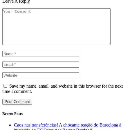
Leave A Reply
Save my name, email, and website in this browser for the next
time I comment.
Recent Posts
Caos nas transferências! A chocante reação do Barcelona à