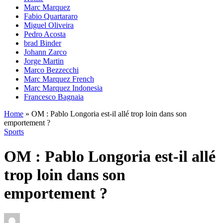
Marc Marquez
Fabio Quartararo
Miguel Oliveira
Pedro Acosta
brad Binder
Johann Zarco
Jorge Martin
Marco Bezzecchi
Marc Marquez French
Marc Marquez Indonesia
Francesco Bagnaia
Home
»
OM : Pablo Longoria est-il allé trop loin dans son
emportement ?
Sports
OM : Pablo Longoria est-il allé
trop loin dans son
emportement ?