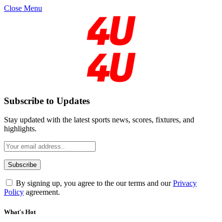
Close Menu
Subscribe to Updates
Stay updated with the latest sports news, scores, fixtures, and
highlights.
By signing up, you agree to the our terms and our
Privacy
Policy
agreement.
What's Hot