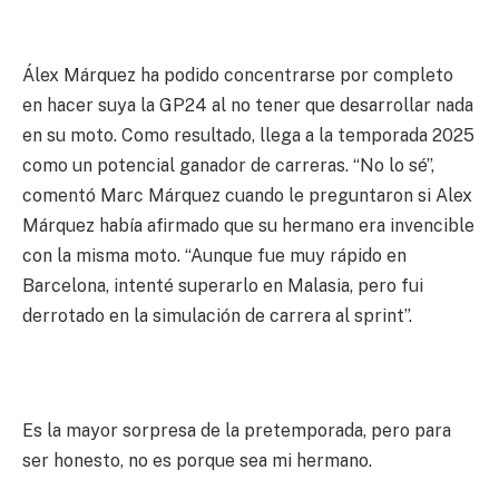
Álex Márquez ha podido concentrarse por completo
en hacer suya la GP24 al no tener que desarrollar nada
en su moto. Como resultado, llega a la temporada 2025
como un potencial ganador de carreras. “No lo sé”,
comentó Marc Márquez cuando le preguntaron si Alex
Márquez había afirmado que su hermano era invencible
con la misma moto. “Aunque fue muy rápido en
Barcelona, ​​intenté superarlo en Malasia, pero fui
derrotado en la simulación de carrera al sprint”.
Es la mayor sorpresa de la pretemporada, pero para
ser honesto, no es porque sea mi hermano.