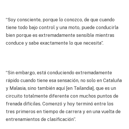
“Soy consciente, porque lo conozco, de que cuando
tiene todo bajo control y una moto, puede conducirla
bien porque es extremadamente sensible mientras
conduce y sabe exactamente lo que necesita”.
“Sin embargo, está conduciendo extremadamente
rápido cuando tiene esa sensación, no solo en Cataluña
y Malasia, sino también aquí [en Tailandia], que es un
circuito totalmente diferente con muchos puntos de
frenada difíciles. Comenzó y hoy terminó entre los
tres primeros en tiempo de carrera y en una vuelta de
entrenamientos de clasificación”.