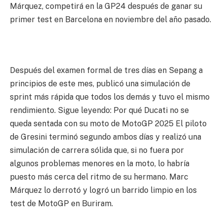
Márquez, competirá en la GP24 después de ganar su
primer test en Barcelona en noviembre del año pasado.
Después del examen formal de tres días en Sepang a
principios de este mes, publicó una simulación de
sprint más rápida que todos los demás y tuvo el mismo
rendimiento. Sigue leyendo: Por qué Ducati no se
queda sentada con su moto de MotoGP 2025 El piloto
de Gresini terminó segundo ambos días y realizó una
simulación de carrera sólida que, si no fuera por
algunos problemas menores en la moto, lo habría
puesto más cerca del ritmo de su hermano. Marc
Márquez lo derrotó y logró un barrido limpio en los
test de MotoGP en Buriram.