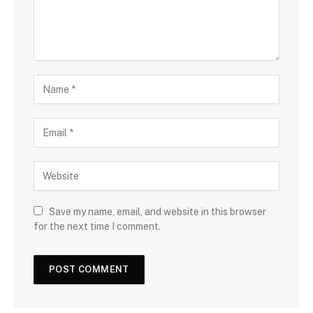
Save my name, email, and website in this browser
for the next time I comment.