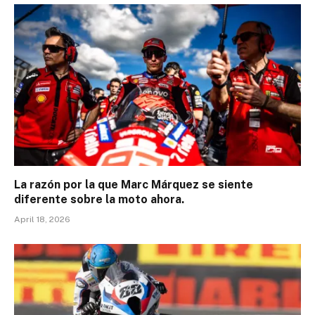
La razón por la que Marc Márquez se siente
diferente sobre la moto ahora.
April 18, 2026