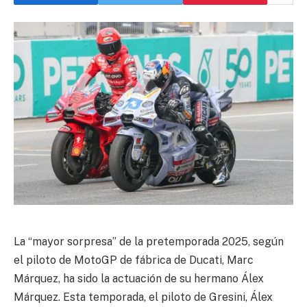
La “mayor sorpresa” de la pretemporada 2025, según
el piloto de MotoGP de fábrica de Ducati, Marc
Márquez, ha sido la actuación de su hermano Álex
Márquez. Esta temporada, el piloto de Gresini, Álex