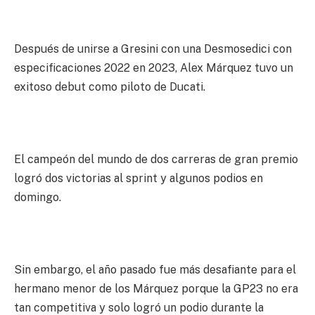
Después de unirse a Gresini con una Desmosedici con
especificaciones 2022 en 2023, Alex Márquez tuvo un
exitoso debut como piloto de Ducati.
El campeón del mundo de dos carreras de gran premio
logró dos victorias al sprint y algunos podios en
domingo.
Sin embargo, el año pasado fue más desafiante para el
hermano menor de los Márquez porque la GP23 no era
tan competitiva y solo logró un podio durante la