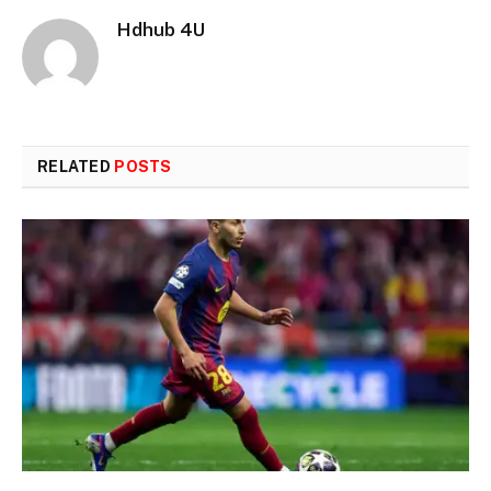
Hdhub 4U
RELATED
POSTS