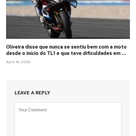
Oliveira disse que nunca se sentiu bem com a moto
desde o início do TL1 e que teve dificuldades em …
April 18, 2026
LEAVE A REPLY