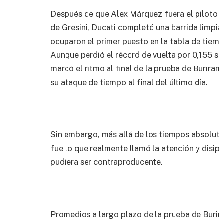
Después de que Alex Márquez fuera el pilot
de Gresini, Ducati completó una barrida limpi
ocuparon el primer puesto en la tabla de tie
Aunque perdió el récord de vuelta por 0,155 
marcó el ritmo al final de la prueba de Burir
su ataque de tiempo al final del último día.
Sin embargo, más allá de los tiempos absolut
fue lo que realmente llamó la atención y disi
pudiera ser contraproducente.
Promedios a largo plazo de la prueba de Bur