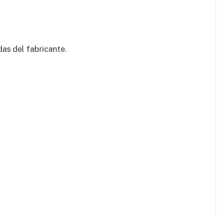
as del fabricante.