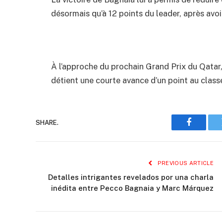
désormais qu’à 12 points du leader, après avo
À l’approche du prochain Grand Prix du Qatar,
détient une courte avance d’un point au class
SHARE.
Faceboo
PREVIOUS ARTICLE
Detalles intrigantes revelados por una charla
inédita entre Pecco Bagnaia y Marc Márquez