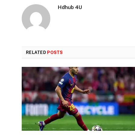
Hdhub 4U
RELATED
POSTS