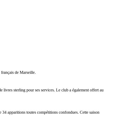
 français de Marseille.
 livres sterling pour ses services. Le club a également offert au
ue 34 apparitions toutes compétitions confondues. Cette saison