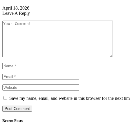
April 18, 2026
Leave A Reply
Save my name, email, and website in this browser for the next ti
Recent Posts