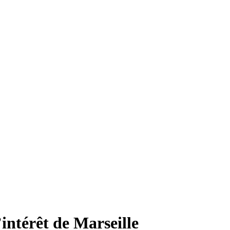
’intérêt de Marseille