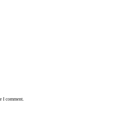
me I comment.