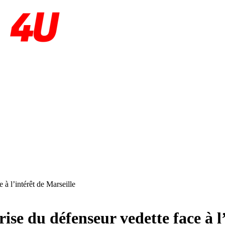
 à l’intérêt de Marseille
ise du défenseur vedette face à l