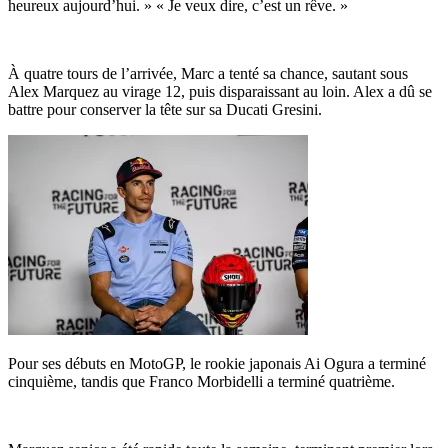
heureux aujourd’hui. » « Je veux dire, c’est un rêve. »
À quatre tours de l’arrivée, Marc a tenté sa chance, sautant sous
Alex Marquez au virage 12, puis disparaissant au loin. Alex a dû se
battre pour conserver la tête sur sa Ducati Gresini.
Pour ses débuts en MotoGP, le rookie japonais Ai Ogura a terminé
cinquième, tandis que Franco Morbidelli a terminé quatrième.