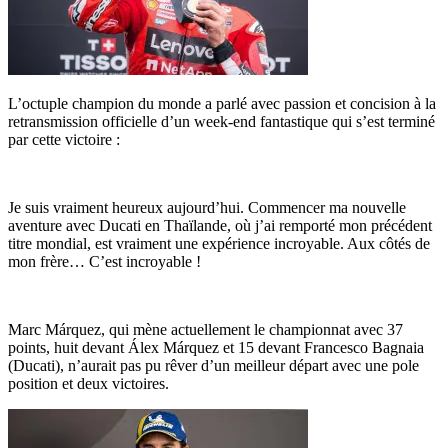
L’octuple champion du monde a parlé avec passion et concision à la
retransmission officielle d’un week-end fantastique qui s’est terminé
par cette victoire :
Je suis vraiment heureux aujourd’hui. Commencer ma nouvelle
aventure avec Ducati en Thaïlande, où j’ai remporté mon précédent
titre mondial, est vraiment une expérience incroyable. Aux côtés de
mon frère… C’est incroyable !
Marc Márquez, qui mène actuellement le championnat avec 37
points, huit devant Álex Márquez et 15 devant Francesco Bagnaia
(Ducati), n’aurait pas pu rêver d’un meilleur départ avec une pole
position et deux victoires.