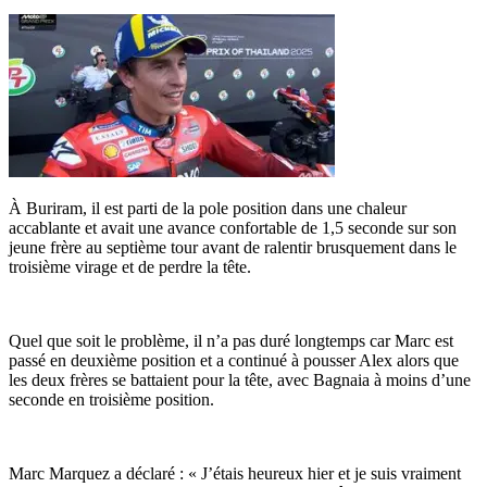
À Buriram, il est parti de la pole position dans une chaleur
accablante et avait une avance confortable de 1,5 seconde sur son
jeune frère au septième tour avant de ralentir brusquement dans le
troisième virage et de perdre la tête.
Quel que soit le problème, il n’a pas duré longtemps car Marc est
passé en deuxième position et a continué à pousser Alex alors que
les deux frères se battaient pour la tête, avec Bagnaia à moins d’une
seconde en troisième position.
Marc Marquez a déclaré : « J’étais heureux hier et je suis vraiment