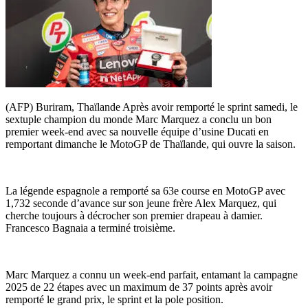
(AFP) Buriram, Thaïlande Après avoir remporté le sprint samedi, le
sextuple champion du monde Marc Marquez a conclu un bon
premier week-end avec sa nouvelle équipe d’usine Ducati en
remportant dimanche le MotoGP de Thaïlande, qui ouvre la saison.
La légende espagnole a remporté sa 63e course en MotoGP avec
1,732 seconde d’avance sur son jeune frère Alex Marquez, qui
cherche toujours à décrocher son premier drapeau à damier.
Francesco Bagnaia a terminé troisième.
Marc Marquez a connu un week-end parfait, entamant la campagne
2025 de 22 étapes avec un maximum de 37 points après avoir
remporté le grand prix, le sprint et la pole position.