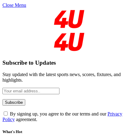
Close Menu
Subscribe to Updates
Stay updated with the latest sports news, scores, fixtures, and
highlights.
By signing up, you agree to the our terms and our
Privacy
Policy
agreement.
What's Hot