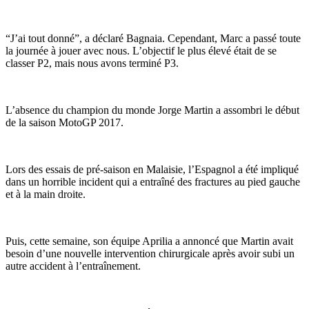
“J’ai tout donné”, a déclaré Bagnaia. Cependant, Marc a passé toute
la journée à jouer avec nous. L’objectif le plus élevé était de se
classer P2, mais nous avons terminé P3.
L’absence du champion du monde Jorge Martin a assombri le début
de la saison MotoGP 2017.
Lors des essais de pré-saison en Malaisie, l’Espagnol a été impliqué
dans un horrible incident qui a entraîné des fractures au pied gauche
et à la main droite.
Puis, cette semaine, son équipe Aprilia a annoncé que Martin avait
besoin d’une nouvelle intervention chirurgicale après avoir subi un
autre accident à l’entraînement.