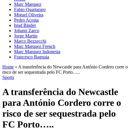
Marc Marquez
Fabio Quartararo
Miguel Oliveira
Pedro Acosta
brad Binder
Johann Zarco
Jorge Martin
Marco Bezzecchi
Marc Marquez French
Marc Marquez Indonesia
Francesco Bagnaia
Home
»
A transferência do Newcastle para António Cordero corre o
risco de ser sequestrada pelo FC Porto…..
Sports
A transferência do Newcastle
para António Cordero corre o
risco de ser sequestrada pelo
FC Porto…..