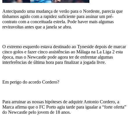
Antecipando uma mudança de verão para o Nordeste, parecia que
tínhamos agido com a rapidez suficiente para assinar um pré-
contrato com a conceituada estrela. Pode haver mais algumas
reviravoltas antes que a janela se abra.
O extremo esquerdo estava destinado ao Tyneside depois de marcar
cinco golos e fazer cinco assistências ao Málaga na La Liga 2 esta
época, mas o Newcastle pode agora ter de enfrentar algumas
interferências de última hora para finalizar a jogada livre.
Em perigo do acordo Cordero?
Para arruinar as nossas hipóteses de adquirir Antonio Cordero, a
Marca afirma que o FC Porto agiu tarde para igualar a “forte oferta”
do Newcastle pelo jovem de 18 anos.