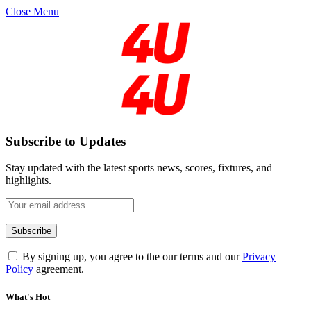
Close Menu
Subscribe to Updates
Stay updated with the latest sports news, scores, fixtures, and
highlights.
By signing up, you agree to the our terms and our
Privacy
Policy
agreement.
What's Hot