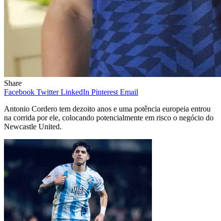
Share
Facebook
Twitter
LinkedIn
Pinterest
Email
Antonio Cordero tem dezoito anos e uma potência europeia entrou
na corrida por ele, colocando potencialmente em risco o negócio do
Newcastle United.