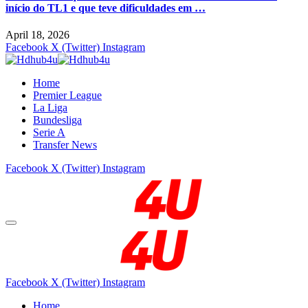
início do TL1 e que teve dificuldades em …
April 18, 2026
Facebook
X (Twitter)
Instagram
Home
Premier League
La Liga
Bundesliga
Serie A
Transfer News
Facebook
X (Twitter)
Instagram
Facebook
X (Twitter)
Instagram
Home