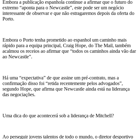
Embora a publicação espanhola continue a afirmar que o futuro do
extremo “aponta para o Newcastle”, este pode ser um negócio
interessante de observar e que não estragaremos depois da oferta do
Porto.
Embora o Porto tenha prometido ao espanhol um caminho mais
rápido para a equipa principal, Craig Hope, do The Mail, também
acalmou os receios ao afirmar que “todos os caminhos ainda vão dar
ao Newcastle”.
Há uma “expectativa” de que assine um pré-contrato, mas a
confirmação disso foi “retida recentemente pelos advogados”,
segundo Hope, que afirma que Newcastle ainda está na liderança
das negociações.
Uma dica do que acontecerá sob a liderança de Mitchell?
Ao perseguir jovens talentos de todo o mundo, o diretor desportivo