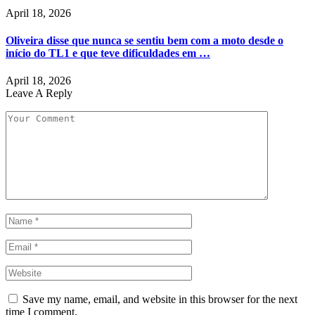
April 18, 2026
Oliveira disse que nunca se sentiu bem com a moto desde o
início do TL1 e que teve dificuldades em …
April 18, 2026
Leave A Reply
Save my name, email, and website in this browser for the next
time I comment.