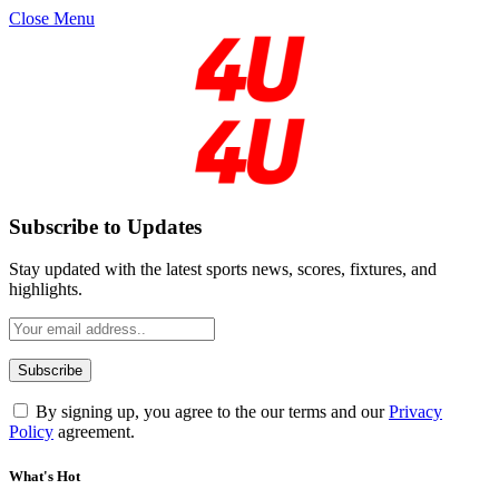
Close Menu
Subscribe to Updates
Stay updated with the latest sports news, scores, fixtures, and
highlights.
By signing up, you agree to the our terms and our
Privacy
Policy
agreement.
What's Hot