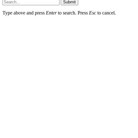
Submit
Type above and press
Enter
to search. Press
Esc
to cancel.