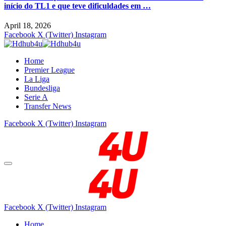
início do TL1 e que teve dificuldades em …
April 18, 2026
Facebook
X (Twitter)
Instagram
Home
Premier League
La Liga
Bundesliga
Serie A
Transfer News
Facebook
X (Twitter)
Instagram
Facebook
X (Twitter)
Instagram
Home